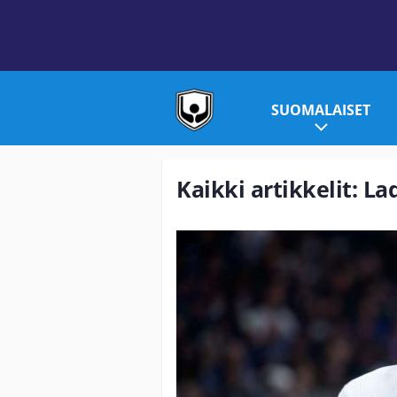
SUOMALAISET
Kaikki artikkelit: L