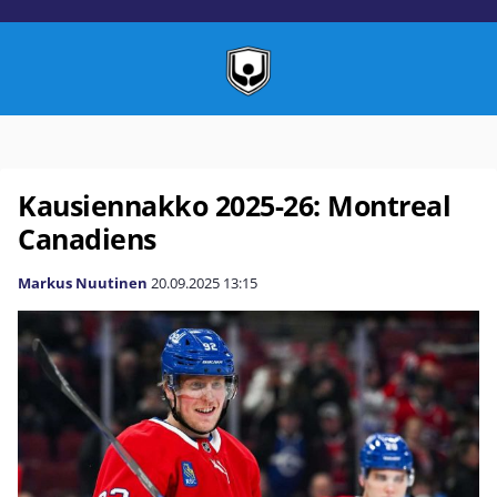
Kausiennakko 2025-26: Montreal
Canadiens
Markus Nuutinen
20.09.2025
13:15