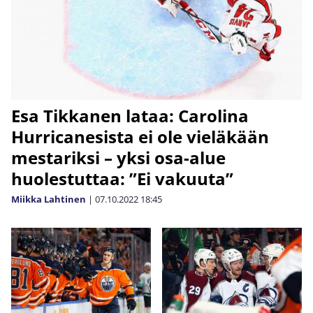
Esa Tikkanen lataa: Carolina
Hurricanesista ei ole vieläkään
mestariksi – yksi osa-alue
huolestuttaa: ”Ei vakuuta”
Miikka Lahtinen
|
07.10.2022
18:45