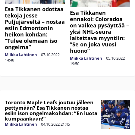
Esa Tikkanen odottaa
Esa Tikkanen
tekoja Jesse
ennakoi: Coloradoa
Puljujärveltä – nostaa
on vaikea pysäyttää –
esiin Edmontonin
yksi NHL-seura
heikon kohdan:
laitettava myyntiin:
”Tulee olemaan iso
”Se on joka vuosi
ongelma”
huono”
Miikka Lahtinen
|
07.10.2022
Miikka Lahtinen
|
05.10.2022
14:48
19:50
Toronto Maple Leafs joutuu jälleen
pettymään? Esa Tikkanen nostaa
esiin ison ongelmakohdan: ”En luota
kumpaankaan!”
Miikka Lahtinen
|
04.10.2022
21:45