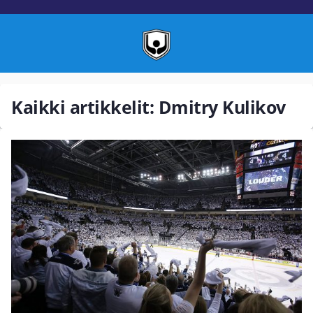
Kaikki artikkelit: Dmitry Kulikov