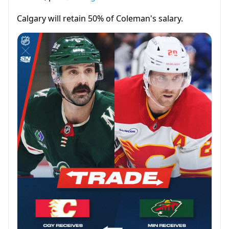
Calgary will retain 50% of Coleman's salary.