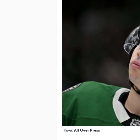
Kuva:
All Over Press