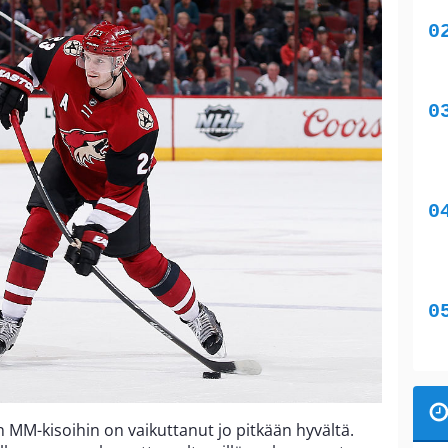
 MM-kisoihin on vaikuttanut jo pitkään hyvältä.