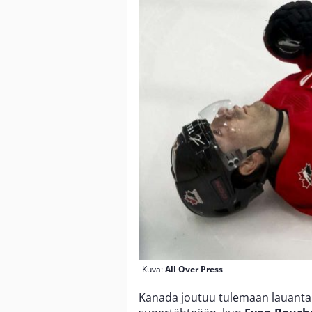
Kuva:
All Over Press
Kanada joutuu tulemaan lauanta