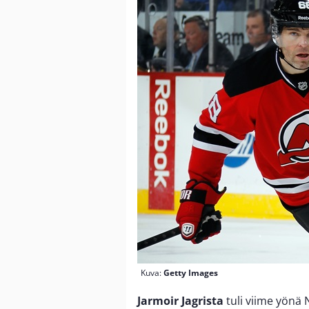
Kuva:
Getty Images
Jarmoir Jagrista
tuli viime yönä 