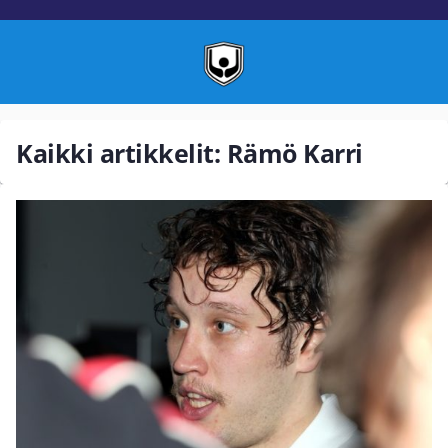
Kaikki artikkelit: Rämö Karri