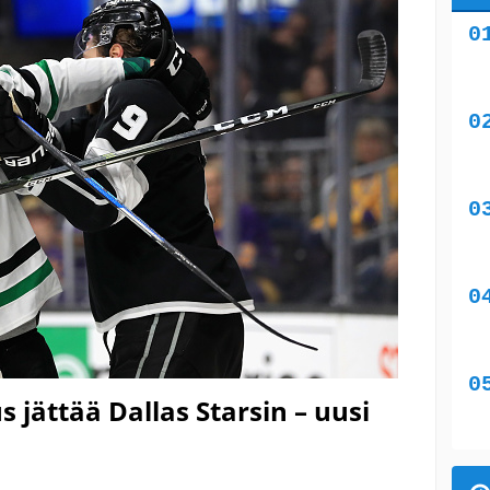
 jättää Dallas Starsin – uusi