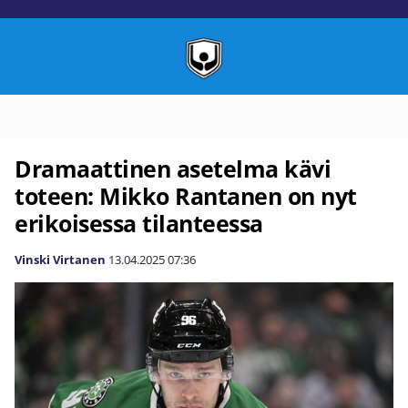
Dramaattinen asetelma kävi
toteen: Mikko Rantanen on nyt
erikoisessa tilanteessa
Vinski Virtanen
13.04.2025
07:36