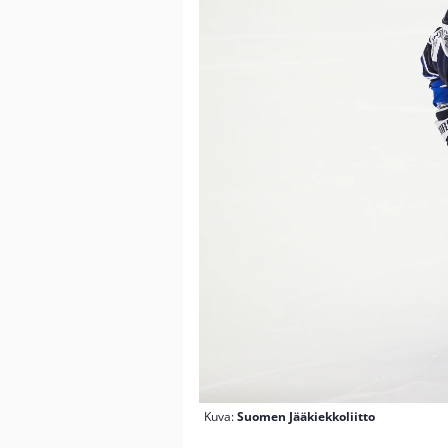
Kuva:
Suomen Jääkiekkoliitto