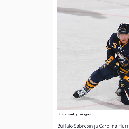
Kuva:
Getty Images
Buffalo Sabresin ja Carolina Hu