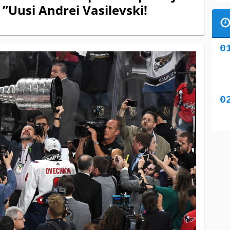
 ”Uusi Andrei Vasilevski!