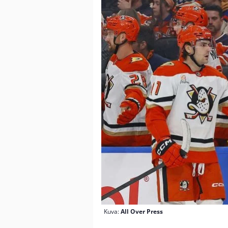
Kuva:
All Over Press