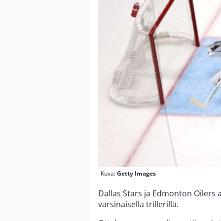
Kuva:
Getty Images
Dallas Stars ja Edmonton Oilers a
varsinaisella trillerillä.