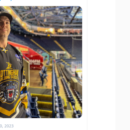
0, 2023