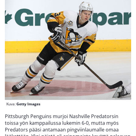
Kuva:
Getty Images
Pittsburgh Penguins murjoi Nashville Predatorsin
toissa yön kamppailussa lukemin 6-0, mutta myös
Predators pääsi antamaan pingviinlaumalle omaa