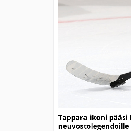
Tappara-ikoni pääsi
neuvostolegendoille