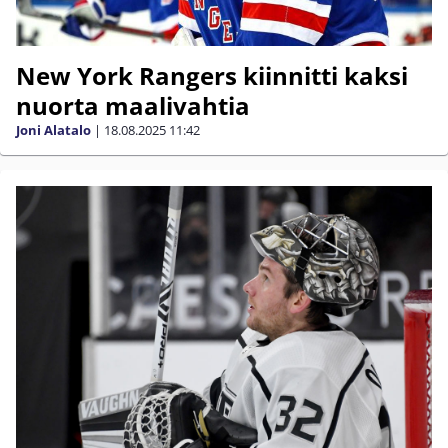
New York Rangers kiinnitti kaksi
nuorta maalivahtia
Joni Alatalo
|
18.08.2025
11:42