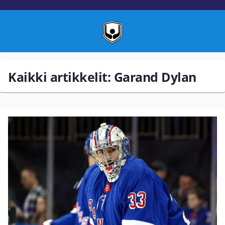
Kaikki artikkelit: Garand Dylan