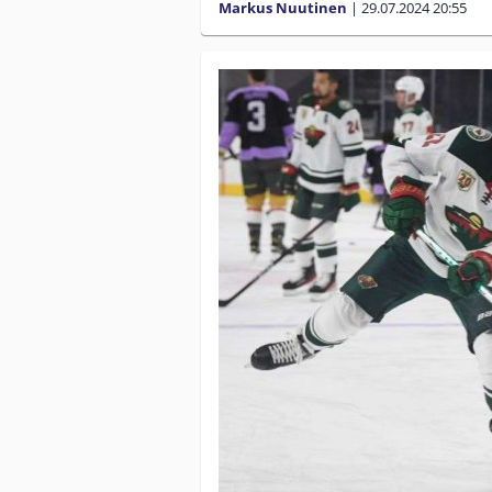
Markus Nuutinen
|
29.07.2024
20:55