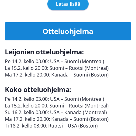
Lataa lisää
Otteluohjelma
Leijonien otteluohjelma:
Pe 14.2. kello 03.00: USA – Suomi (Montreal)
La 15.2. kello 20.00: Suomi – Ruotsi (Montreal)
Ma 17.2. kello 20.00: Kanada – Suomi (Boston)
Koko otteluohjelma:
Pe 14.2. kello 03.00: USA – Suomi (Montreal)
La 15.2. kello 20.00: Suomi – Ruotsi (Montreal)
Su 16.2. kello 03.00: USA – Kanada (Montreal)
Ma 17.2. kello 20.00: Kanada – Suomi (Boston)
Ti 18.2. kello 03.00: Ruotsi – USA (Boston)