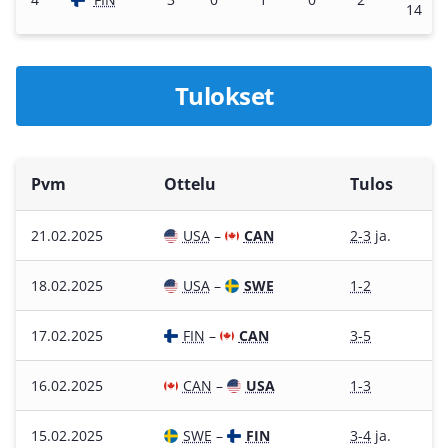
14
Tulokset
Pvm
Ottelu
Tulos
21.02.2025
USA
–
CAN
2-3
ja.
18.02.2025
USA
–
SWE
1-2
17.02.2025
FIN
–
CAN
3-5
16.02.2025
CAN
–
USA
1-3
15.02.2025
SWE
–
FIN
3-4
ja.