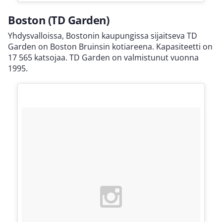
Boston (TD Garden)
Yhdysvalloissa, Bostonin kaupungissa sijaitseva TD
Garden on Boston Bruinsin kotiareena. Kapasiteetti on
17 565 katsojaa. TD Garden on valmistunut vuonna
1995.