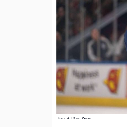
Kuva:
All Over Press