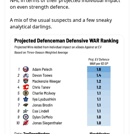
NHL in terms of their projected individual impact
on even strength defence.
A mix of the usual suspects and a few sneaky
analytical darlings.