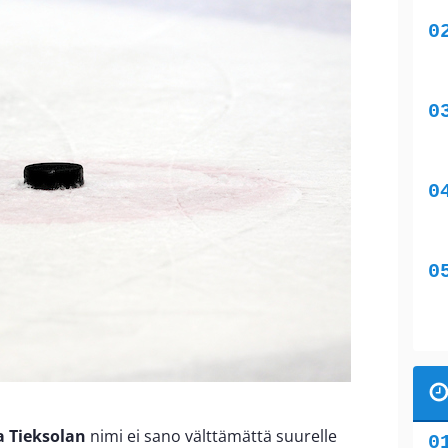
 Tieksolan
nimi ei sano välttämättä suurelle