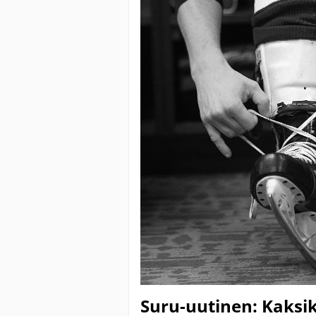
Suru-uutinen: Kaksik