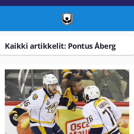
Kaikki artikkelit: Pontus Åberg