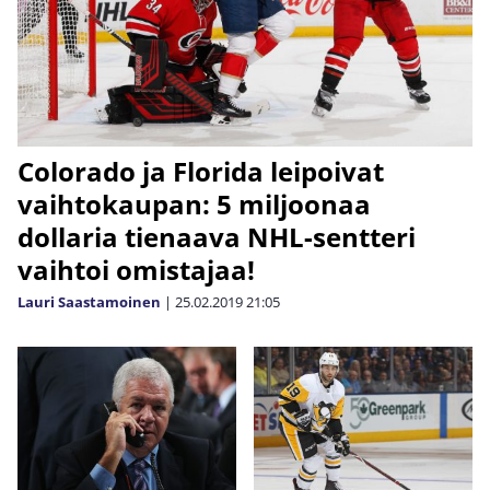
Colorado ja Florida leipoivat
vaihtokaupan: 5 miljoonaa
dollaria tienaava NHL-sentteri
vaihtoi omistajaa!
Lauri Saastamoinen
|
25.02.2019
21:05