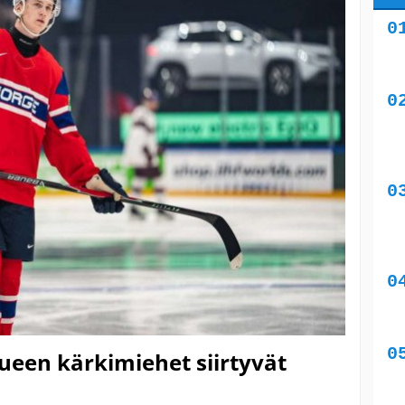
ueen kärkimiehet siirtyvät