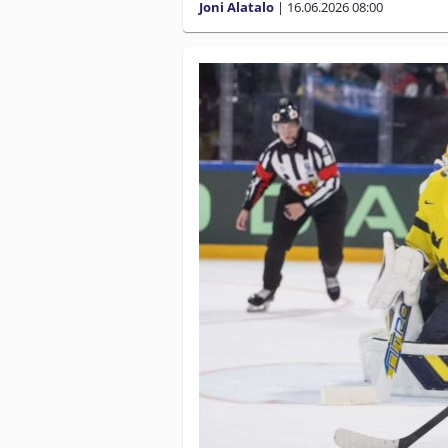
Joni Alatalo
|
16.06.2026
08:00