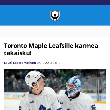
Toronto Maple Leafsille karmea
takaisku!
Lauri Saastamoinen
08.12.2023
11:12