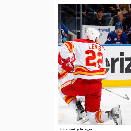
Kuva:
Getty Images