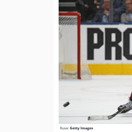
Kuva:
Getty Images