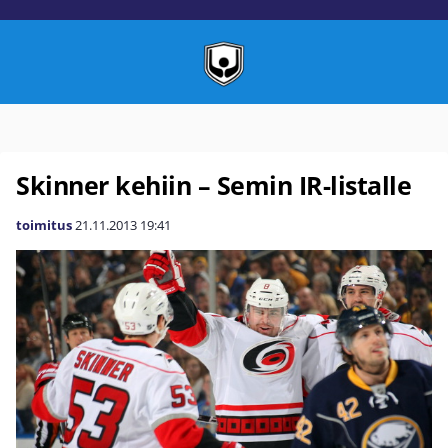
Skinner kehiin – Semin IR-listalle
toimitus
21.11.2013
19:41