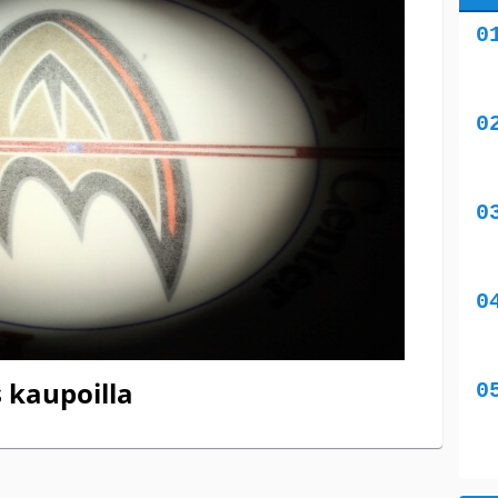
 kaupoilla