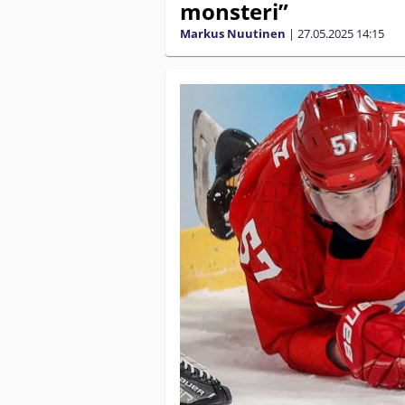
monsteri”
Markus Nuutinen
|
27.05.2025
14:15