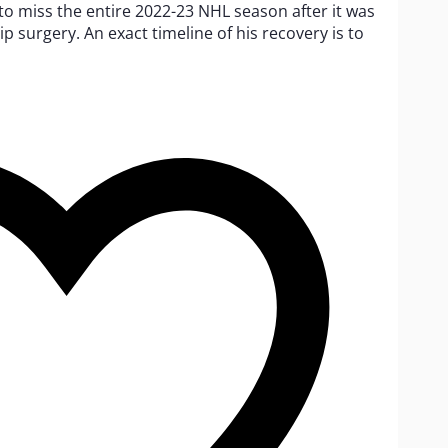
o miss the entire 2022-23 NHL season after it was
p surgery. An exact timeline of his recovery is to